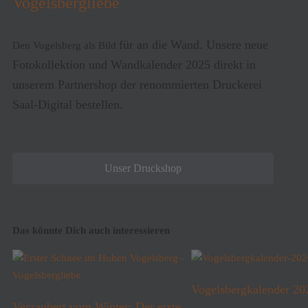
Vogelsbergliebe
für an die Wand. Unsere neue
Den Vogelsberg als Bild
Fotokollektion und Wandkalender 2025 direkt in
unserem Partnershop der renommierten Druckerei
Saal-Digital bestellen.
Unser Druckshop
Das könnte Dich auch interessieren
Vogelsbergkalender 20
Verzaubert vom Winter: Der erste