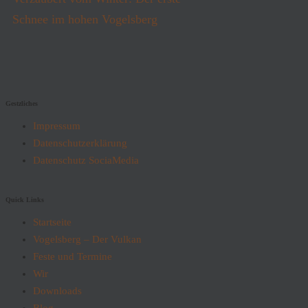
Schnee im hohen Vogelsberg
Gestzliches
Impressum
Datenschutzerklärung
Datenschutz SociaMedia
Quick Links
Startseite
Vogelsberg – Der Vulkan
Feste und Termine
Wir
Downloads