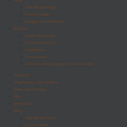
Blog
Alle Blogbeiträge
Unsere Städte
Burgen und Schlösser
Kontakt
Unser Newsletter
Schreiben Sie uns
Impressum
Datenschutz
Datenschutzerklärung zu Social-Media
Startseite
Vogelsberg – Der Vulkan
Feste und Termine
Wir
Downloads
Blog
Alle Blogbeiträge
Unsere Städte