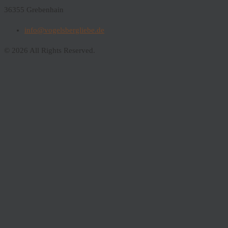
36355 Grebenhain
info@vogelsbergliebe.de
© 2026 All Rights Reserved.