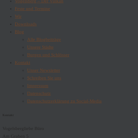
Vogelsberg – Der Vulkan
Feste und Termine
Wir
Downloads
Blog
Alle Blogbeiträge
Unsere Städte
Burgen und Schlösser
Kontakt
Unser Newsletter
Schreiben Sie uns
Impressum
Datenschutz
Datenschutzerklärung zu Social-Media
Kontakt
Vogelsbergliebe Büro
Am Graben 5