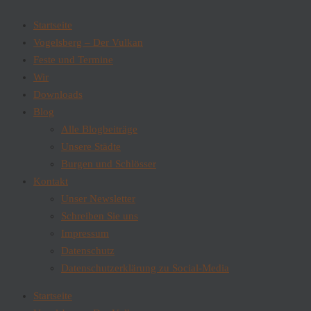
Startseite
Vogelsberg – Der Vulkan
Feste und Termine
Wir
Downloads
Blog
Alle Blogbeiträge
Unsere Städte
Burgen und Schlösser
Kontakt
Unser Newsletter
Schreiben Sie uns
Impressum
Datenschutz
Datenschutzerklärung zu Social-Media
Startseite