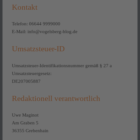
Kontakt
Telefon: 06644 9999000
E-Mail: info@vogelsberg-blog.de
Umsatzsteuer-ID
Umsatzsteuer-Identifikationsnummer gemäß § 27 a
Umsatzsteuergesetz:
DE207005887
Redaktionell verantwortlich
Uwe Maginot
Am Graben 5
36355 Grebenhain