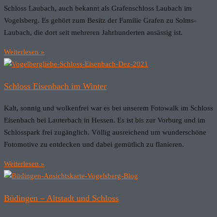
Schloss Laubach, auch bekannt als Grafenschloss Laubach im
Vogelsberg. Es gehört zum Besitz der Familie Grafen zu Solms-
Laubach, die dort seit mehreren Jahrhunderten ansässig ist.
Weiterlesen »
Schloss Eisenbach im Winter
Kalt, sonnig und wolkenfrei war es bei unserem Fotowalk im Schloss
Eisenbach bei Lauterbach in Hessen. Es ist bis zur Vorburg und im
Schlosspark frei zugänglich. Völlig ausreichend um wunderschöne
Fotomotive zu entdecken und dabei gemütlich zu flanieren.
Weiterlesen »
Büdingen – Altstadt und Schloss