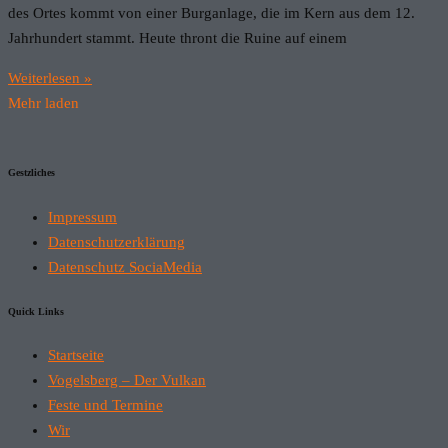
des Ortes kommt von einer Burganlage, die im Kern aus dem 12.
Jahrhundert stammt. Heute thront die Ruine auf einem
Weiterlesen »
Mehr laden
Gestzliches
Impressum
Datenschutzerklärung
Datenschutz SociaMedia
Quick Links
Startseite
Vogelsberg – Der Vulkan
Feste und Termine
Wir