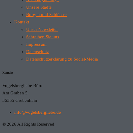
Unsere Städte
Burgen und Schlösser
Kontakt
Unser Newsletter
Schreiben Sie uns
Impressum
Datenschutz
Datenschutzerklärung zu Social-Media
Kontakt
Vogelsbergliebe Büro
Am Graben 5
36355 Grebenhain
info@vogelsbergliebe.de
© 2026 All Rights Reserved.