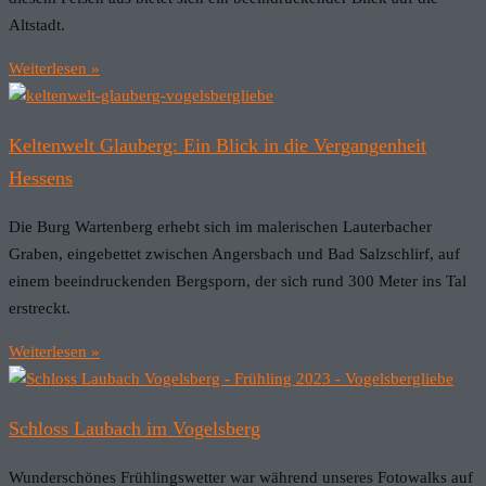
Altstadt.
Weiterlesen »
Keltenwelt Glauberg: Ein Blick in die Vergangenheit
Hessens
Die Burg Wartenberg erhebt sich im malerischen Lauterbacher
Graben, eingebettet zwischen Angersbach und Bad Salzschlirf, auf
einem beeindruckenden Bergsporn, der sich rund 300 Meter ins Tal
erstreckt.
Weiterlesen »
Schloss Laubach im Vogelsberg
Wunderschönes Frühlingswetter war während unseres Fotowalks auf