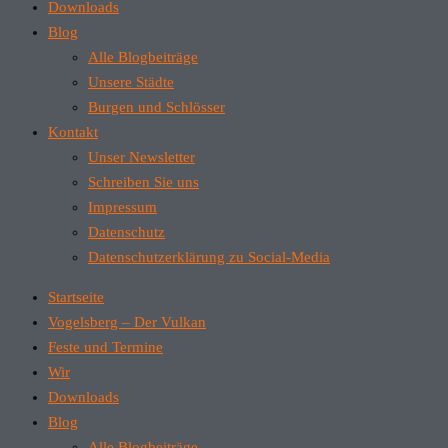
Downloads
Blog
Alle Blogbeiträge
Unsere Städte
Burgen und Schlösser
Kontakt
Unser Newsletter
Schreiben Sie uns
Impressum
Datenschutz
Datenschutzerklärung zu Social-Media
Startseite
Vogelsberg – Der Vulkan
Feste und Termine
Wir
Downloads
Blog
Alle Blogbeiträge