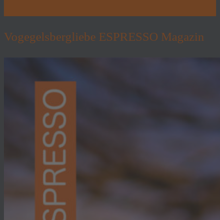
Vogegelsbergliebe ESPRESSO Magazin