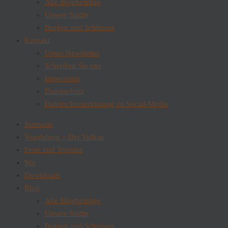
Alle Blogbeiträge
Unsere Städte
Burgen und Schlösser
Kontakt
Unser Newsletter
Schreiben Sie uns
Impressum
Datenschutz
Datenschutzerklärung zu Social-Media
Startseite
Vogelsberg – Der Vulkan
Feste und Termine
Wir
Downloads
Blog
Alle Blogbeiträge
Unsere Städte
Burgen und Schlösser