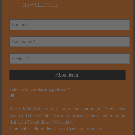
NEWSLETTER
Datenschutzerklärung gelesen
*
Ihre E-Mail-Adresse wird nur zur Versendung der Newsletter
genutzt. Bitte beachten Sie auch unsere Datenschutzrichtlinie
(Link im Footer dieser Webseite).
Eine Abbestellung des Abos ist jederzeit möglich.