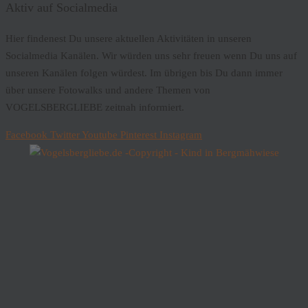
Aktiv auf Socialmedia
Hier findenest Du unsere aktuellen Aktivitäten in unseren
Socialmedia Kanälen. Wir würden uns sehr freuen wenn Du uns auf
unseren Kanälen folgen würdest. Im übrigen bis Du dann immer
über unsere Fotowalks und andere Themen von
VOGELSBERGLIEBE zeitnah informiert.
Facebook
Twitter
Youtube
Pinterest
Instagram