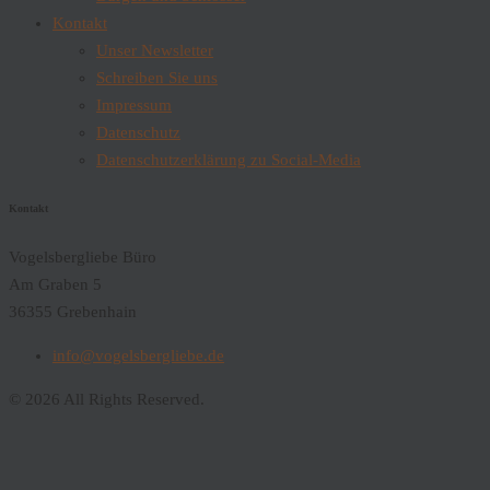
Kontakt
Unser Newsletter
Schreiben Sie uns
Impressum
Datenschutz
Datenschutzerklärung zu Social-Media
Kontakt
Vogelsbergliebe Büro
Am Graben 5
36355 Grebenhain
info@vogelsbergliebe.de
© 2026 All Rights Reserved.