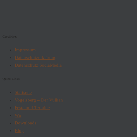
Gestzliches
Impressum
Datenschutzerklärung
Datenschutz SociaMedia
Quick Links
Startseite
Vogelsberg – Der Vulkan
Feste und Termine
Wir
Downloads
Blog