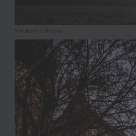
Vom unteren Schlosspark