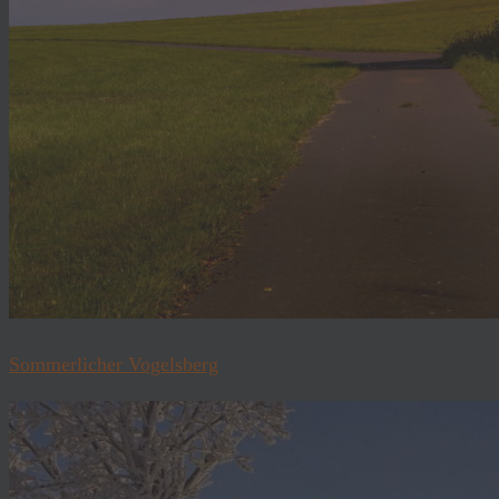
Sommerlicher Vogelsberg