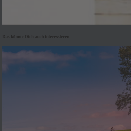
Das könnte Dich auch interessieren