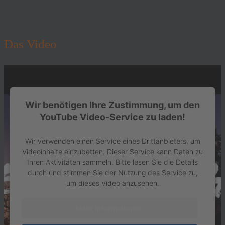
Das Video
Wir benötigen Ihre Zustimmung, um den
YouTube Video-Service zu laden!
Wir verwenden einen Service eines Drittanbieters, um
Videoinhalte einzubetten. Dieser Service kann Daten zu
Ihren Aktivitäten sammeln. Bitte lesen Sie die Details
durch und stimmen Sie der Nutzung des Service zu,
um dieses Video anzusehen.
Mehr Informationen