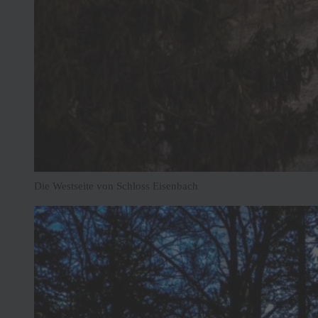
Die Westseite von Schloss Eisenbach