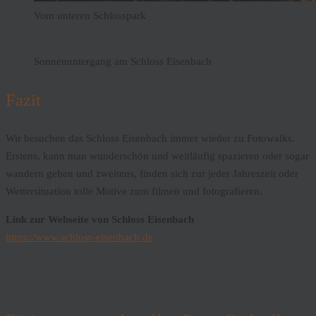
Vom unteren Schlosspark
Sonnenuntergang am Schloss Eisenbach
Fazit
Wir besuchen das Schloss Eisenbach immer wieder zu Fotowalks.
Erstens, kann man wunderschön und weitläufig spazieren oder sogar
wandern gehen und zweitens, finden sich zur jeder Jahreszeit oder
Wettersituation tolle Motive zum filmen und fotografieren.
Link zur Webseite von Schloss Eisenbach
https://www.schloss-eisenbach.de