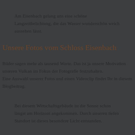
Am Eisenbach gelang uns eine schöne
Langzeitbelichtung, die das Wasser wunderschön weich
aussehen lässt.
Unsere Fotos vom Schloss Eisenbach
Bilder sagen mehr als tausend Worte. Das ist ja unsere Motivation
unseren Vulkan im Fokus der Fotografie festzuhalten.
Eine Auswahl unserer Fotos und einen Videoclip findet Ihr in diesem
Blogbeitrag.
Bei diesem Wirtschaftsgebäude ist die Sonne schon
längst am Horizont angekommen. Durch unseren tiefen
Standort ist dieses besondere Licht entstanden.