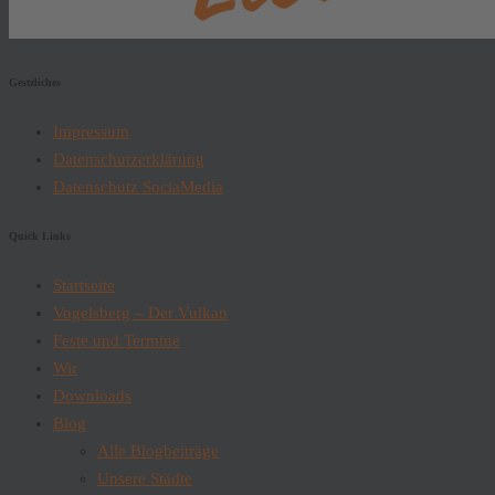
Gestzliches
Impressum
Datenschutzerklärung
Datenschutz SociaMedia
Quick Links
Startseite
Vogelsberg – Der Vulkan
Feste und Termine
Wir
Downloads
Blog
Alle Blogbeiträge
Unsere Städte