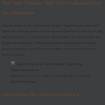
Auf zum Vulkan - Mit dem Vulkanexpress
ins Abenteuer
Angekommen in der malerischen Region Vogelsberg erwartet dich
schon der Vulkanexpress. Dieser spezielle Bus bringt dich direkt auf
den Vulkan und ist eine bequeme Möglichkeit, die Höhepunkte der
Region zu entdecken. Lehne dich zurück und lasse dich von der
atemberaubenden Landschaft verzaubern, während du dich dem
Vulkan näherst.
Weidentiere auf der uralten Huteweide des Ernstbergs
bei Sichenhausen
Aktivitäten für jeden Geschmack