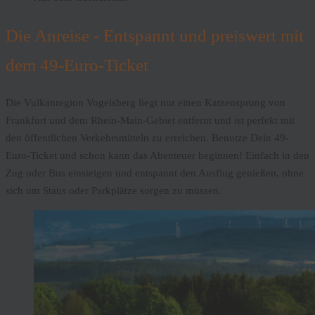
Die Anreise - Entspannt und preiswert mit
dem 49-Euro-Ticket
Die Vulkanregion Vogelsberg liegt nur einen Katzensprung von
Frankfurt und dem Rhein-Main-Gebiet entfernt und ist perfekt mit
den öffentlichen Verkehrsmitteln zu erreichen. Benutze Dein 49-
Euro-Ticket und schon kann das Abenteuer beginnen! Einfach in den
Zug oder Bus einsteigen und entspannt den Ausflug genießen, ohne
sich um Staus oder Parkplätze sorgen zu müssen.