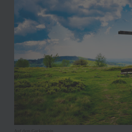
Auf dem Gackerstein