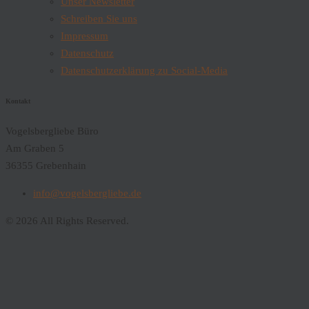
Unser Newsletter
Schreiben Sie uns
Impressum
Datenschutz
Datenschutzerklärung zu Social-Media
Kontakt
Vogelsbergliebe Büro
Am Graben 5
36355 Grebenhain
info@vogelsbergliebe.de
© 2026 All Rights Reserved.