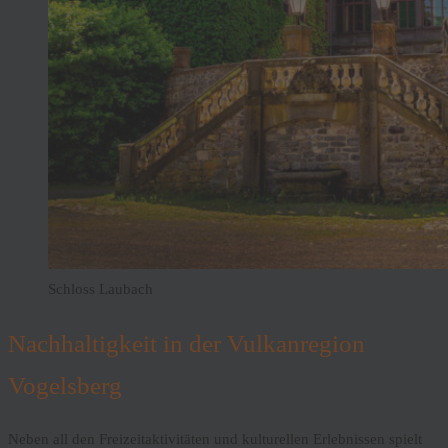
Schloss Laubach
Nachhaltigkeit in der Vulkanregion
Vogelsberg
Neben all den Freizeitaktivitäten und kulturellen Erlebnissen spielt