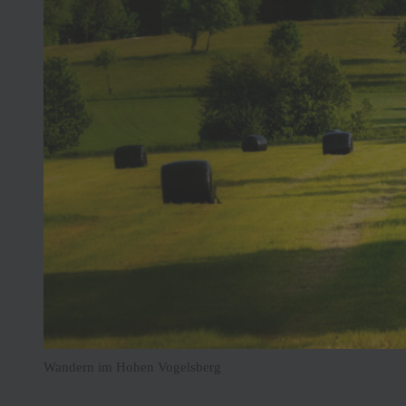
Wandern im Hohen Vogelsberg