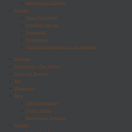
Burgen und Schlösser
Kontakt
Unser Newsletter
Schreiben Sie uns
Impressum
Datenschutz
Datenschutzerklärung zu Social-Media
Startseite
Vogelsberg – Der Vulkan
Feste und Termine
Wir
Downloads
Blog
Alle Blogbeiträge
Unsere Städte
Burgen und Schlösser
Kontakt