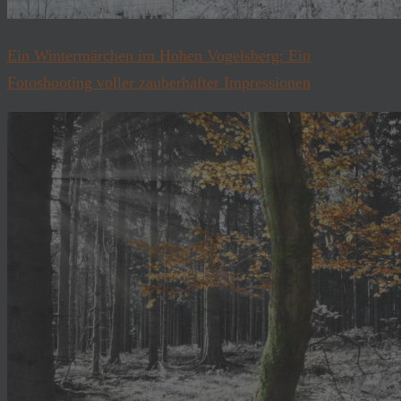
Ein Wintermärchen im Hohen Vogelsberg: Ein
Fotoshooting voller zauberhafter Impressionen