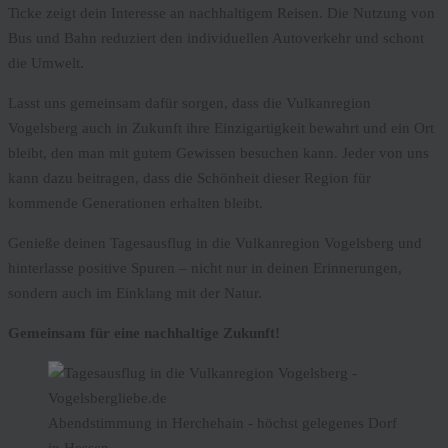
Ticke zeigt dein Interesse an nachhaltigem Reisen. Die Nutzung von
Bus und Bahn reduziert den individuellen Autoverkehr und schont
die Umwelt.
Lasst uns gemeinsam dafür sorgen, dass die Vulkanregion
Vogelsberg auch in Zukunft ihre Einzigartigkeit bewahrt und ein Ort
bleibt, den man mit gutem Gewissen besuchen kann. Jeder von uns
kann dazu beitragen, dass die Schönheit dieser Region für
kommende Generationen erhalten bleibt.
Genieße deinen Tagesausflug in die Vulkanregion Vogelsberg und
hinterlasse positive Spuren – nicht nur in deinen Erinnerungen,
sondern auch im Einklang mit der Natur.
Gemeinsam für eine nachhaltige Zukunft!
Abendstimmung in Herchehain - höchst gelegenes Dorf