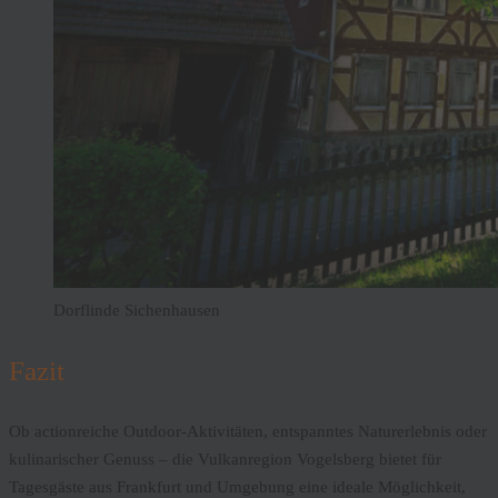
Dorflinde Sichenhausen
Fazit
Ob actionreiche Outdoor-Aktivitäten, entspanntes Naturerlebnis oder
kulinarischer Genuss – die Vulkanregion Vogelsberg bietet für
Tagesgäste aus Frankfurt und Umgebung eine ideale Möglichkeit,