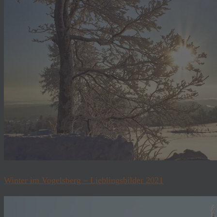
Winter im Vogelsberg – Lieblingsbilder 2021