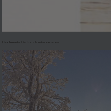
Das könnte Dich auch interessieren