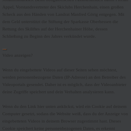
Appel, Vorstandsvertreter des Skiclubs Herchenhain, einen großen
Scheck aus den Händen von Landrat Manfred Görig entgegen. Mit
dem Geld unterstützt die Stiftung der Sparkasse Oberhessen die
Rettung des Skiliftes auf der Herchenhainer Höhe, dessen
Schließung zu Beginn des Jahres verkündet wurde.
Video anzeigen?
Wenn du eingebettete Videos auf dieser Seiten sehen möchtest,
werden personenbezogene Daten (IP-Adresse) an den Betreiber des
Videoportals gesendet. Daher ist es möglich, dass der Videoanbieter
deine Zugriffe speichert und dein Verhalten analysieren kann.
Wenn du den Link hier unten anklickst, wird ein Cookie auf deinem
Computer gesetzt, sodass die Website weiß, dass du der Anzeige von
eingebetteten Videos in deinem Browser zugestimmt hast. Dieses
Cookie speichert keine personenbezogenen Daten, es erkennt