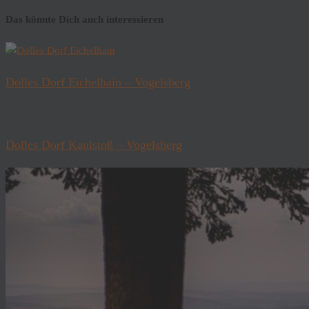
Das könnte Dich auch interessieren
Dolles Dorf Eichelhain – Vogelsberg
Dolles Dorf Kaulstoß – Vogelsberg