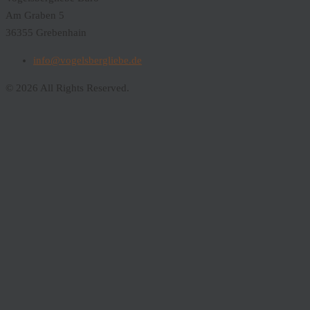
Am Graben 5
36355 Grebenhain
info@vogelsbergliebe.de
© 2026 All Rights Reserved.