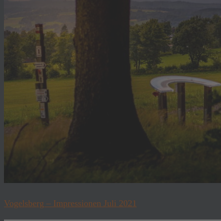
Vogelsberg – Impressionen Juli 2021