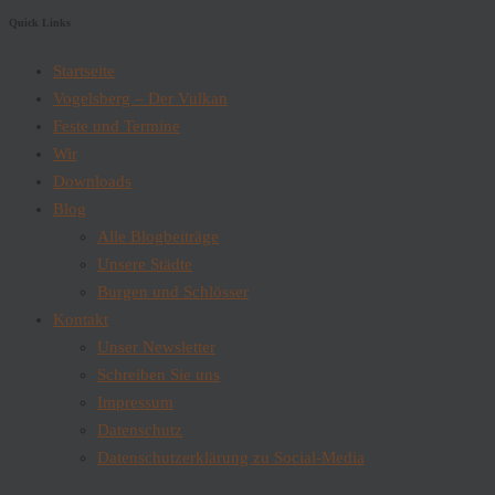
Quick Links
Startseite
Vogelsberg – Der Vulkan
Feste und Termine
Wir
Downloads
Blog
Alle Blogbeiträge
Unsere Städte
Burgen und Schlösser
Kontakt
Unser Newsletter
Schreiben Sie uns
Impressum
Datenschutz
Datenschutzerklärung zu Social-Media