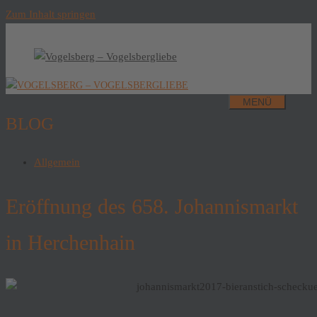
Zum Inhalt springen
MENÜ
BLOG
Allgemein
Eröffnung des 658. Johannismarkt
in Herchenhain