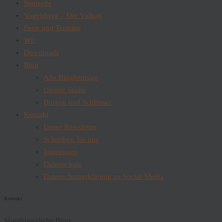
Startseite
Vogelsberg – Der Vulkan
Feste und Termine
Wir
Downloads
Blog
Alle Blogbeiträge
Unsere Städte
Burgen und Schlösser
Kontakt
Unser Newsletter
Schreiben Sie uns
Impressum
Datenschutz
Datenschutzerklärung zu Social-Media
Kontakt
Vogelsbergliebe Büro