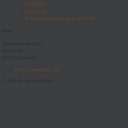
Impressum
Datenschutz
Datenschutzerklärung zu Social-Media
Kontakt
Vogelsbergliebe Büro
Am Graben 5
36355 Grebenhain
info@vogelsbergliebe.de
© 2026 All Rights Reserved.