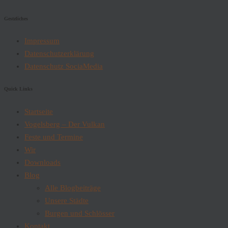
Gestzliches
Impressum
Datenschutzerklärung
Datenschutz SociaMedia
Quick Links
Startseite
Vogelsberg – Der Vulkan
Feste und Termine
Wir
Downloads
Blog
Alle Blogbeiträge
Unsere Städte
Burgen und Schlösser
Kontakt