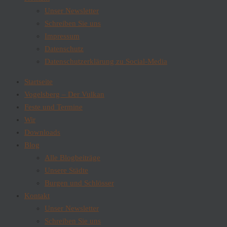
Unser Newsletter
Schreiben Sie uns
Impressum
Datenschutz
Datenschutzerklärung zu Social-Media
Startseite
Vogelsberg – Der Vulkan
Feste und Termine
Wir
Downloads
Blog
Alle Blogbeiträge
Unsere Städte
Burgen und Schlösser
Kontakt
Unser Newsletter
Schreiben Sie uns