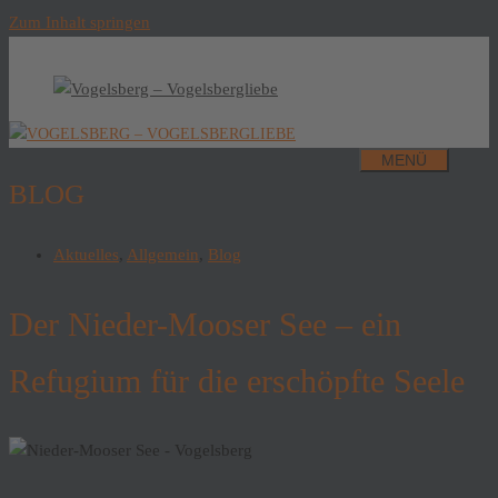
Zum Inhalt springen
MENÜ
BLOG
Aktuelles
,
Allgemein
,
Blog
Der Nieder-Mooser See – ein
Refugium für die erschöpfte Seele