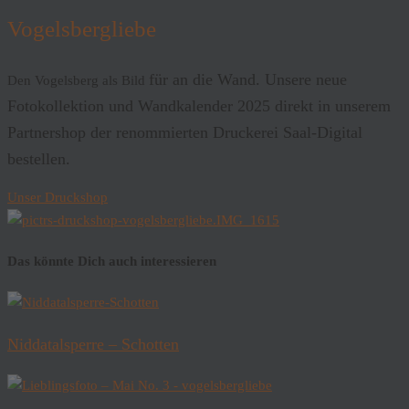
Vogelsbergliebe
für an die Wand. Unsere neue
Den Vogelsberg als Bild
Fotokollektion und Wandkalender 2025 direkt in unserem
Partnershop der renommierten Druckerei Saal-Digital
bestellen.
Unser Druckshop
Das könnte Dich auch interessieren
Niddatalsperre – Schotten