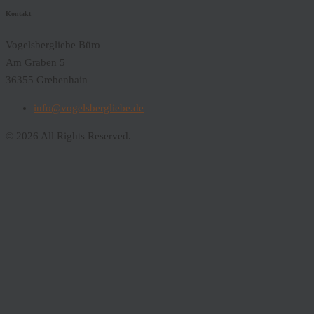
Kontakt
Vogelsbergliebe Büro
Am Graben 5
36355 Grebenhain
info@vogelsbergliebe.de
© 2026 All Rights Reserved.