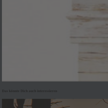
Das könnte Dich auch interessieren