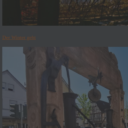
Der Winter geht