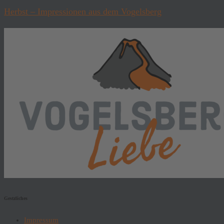
Herbst – Impressionen aus dem Vogelsberg
Gestzliches
Impressum