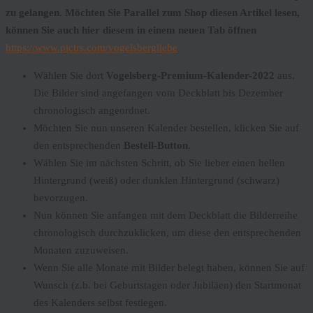
zu gelangen. Möchten Sie Parallel zum Shop diesen Artikel lesen,
können Sie auch hier diesem in einem neuen Tab öffnen
https://www.pictrs.com/vogelsbergliebe
Wählen Sie dort
Vogelsberg-Premium-Kalender-2022
aus.
Die Bilder sind angefangen vom Deckblatt bis Dezember
chronologisch angeordnet.
Möchten Sie nun unseren Kalender bestellen, klicken Sie auf
den entsprechenden
Bestell-Button
.
Wählen Sie im nächsten Schritt, ob Sie lieber einen hellen
Hintergrund (weiß) oder dunklen Hintergrund (schwarz)
bevorzugen.
Nun können Sie anfangen mit dem Deckblatt die Bilderreihe
chronologisch durchzuklicken, um diese den entsprechenden
Monaten zuzuweisen.
Wenn Sie alle Monate mit Bilder belegt haben, können Sie auf
Wunsch (z.b. bei Geburtstagen oder Jubiläen) den Startmonat
des Kalenders selbst festlegen.