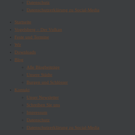
Datenschutz
Datenschutzerklärung zu Social-Media
Startseite
Vogelsberg – Der Vulkan
Feste und Termine
Wir
Downloads
Blog
Alle Blogbeiträge
Unsere Städte
Burgen und Schlösser
Kontakt
Unser Newsletter
Schreiben Sie uns
Impressum
Datenschutz
Datenschutzerklärung zu Social-Media