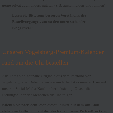
gerne privat auch anders nutzten (z.B. ausschneiden und rahmen).
Lesen Sie Bitte zum besseren Verständnis des
Bestellvorganges, zuerst den unten stehenden
Blogartikel
!
Unseren Vogelsberg-Premium-Kalender
rund um die Uhr bestellen
Alle Fotos sind zeitnahe Originale aus dem Portfolio von
Vogelsbergliebe. Dabei haben wir auch die Likes unserer User auf
unseren Social-Media-Kanälen berücksichtig. Quasi, die
Lieblingsbilder der Menschen die uns folgen.
Klicken Sie nach dem lesen dieser Punkte auf dem am Ende
stehenden Button um auf die Startseite unseres Pictrs-Druckshop