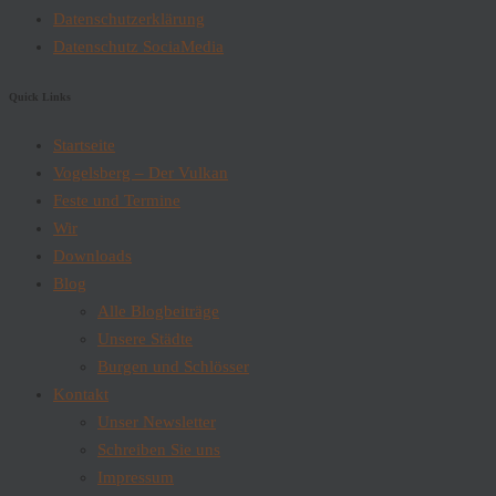
Datenschutzerklärung
Datenschutz SociaMedia
Quick Links
Startseite
Vogelsberg – Der Vulkan
Feste und Termine
Wir
Downloads
Blog
Alle Blogbeiträge
Unsere Städte
Burgen und Schlösser
Kontakt
Unser Newsletter
Schreiben Sie uns
Impressum