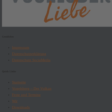
Gestzliches
Impressum
Datenschutzerklärung
Datenschutz SociaMedia
Quick Links
Startseite
Vogelsberg – Der Vulkan
Feste und Termine
Wir
Downloads