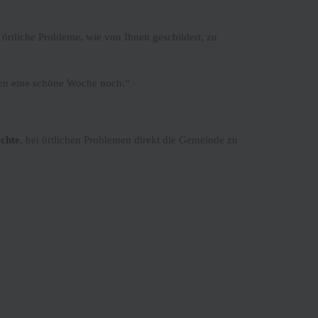
örtliche Probleme, wie von Ihnen geschildert, zu
nen eine schöne Woche noch.“
chte
, bei örtlichen Problemen direkt die Gemeinde zu