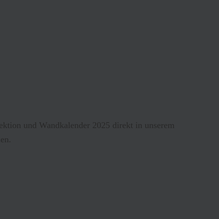
lektion und Wandkalender 2025 direkt in unserem
len.