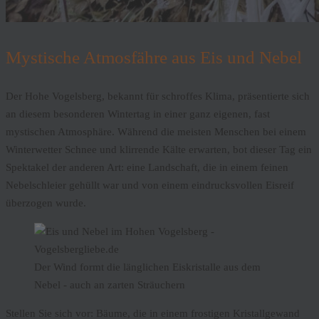
Mystische Atmosfähre aus Eis und Nebel
Der Hohe Vogelsberg, bekannt für schroffes Klima, präsentierte sich
an diesem besonderen Wintertag in einer ganz eigenen, fast
mystischen Atmosphäre. Während die meisten Menschen bei einem
Winterwetter Schnee und klirrende Kälte erwarten, bot dieser Tag ein
Spektakel der anderen Art: eine Landschaft, die in einem feinen
Nebelschleier gehüllt war und von einem eindrucksvollen Eisreif
überzogen wurde.
Der Wind formt die länglichen Eiskristalle aus dem
Nebel - auch an zarten Sträuchern
Stellen Sie sich vor: Bäume, die in einem frostigen Kristallgewand