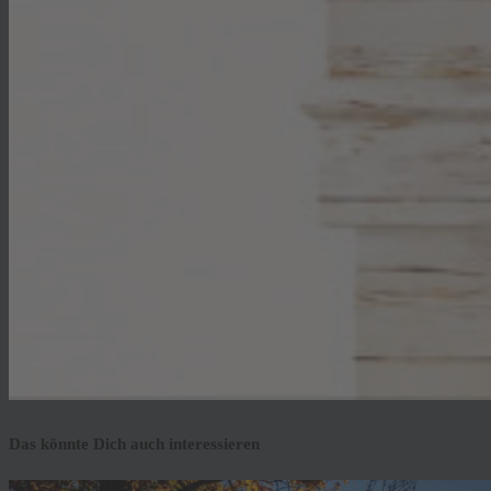
Das könnte Dich auch interessieren