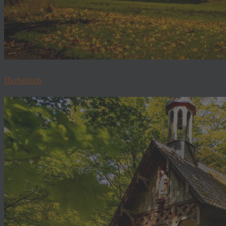
Herbstlich