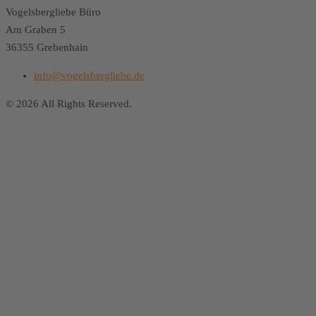
Vogelsbergliebe Büro
Am Graben 5
36355 Grebenhain
info@vogelsbergliebe.de
© 2026 All Rights Reserved.