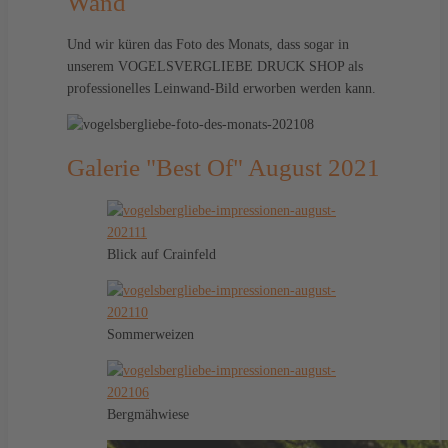
Wand
Und wir küren das Foto des Monats, dass sogar in
unserem VOGELSVERGLIEBE DRUCK SHOP als
professionelles Leinwand-Bild erworben werden kann.
Galerie "Best Of" August 2021
Blick auf Crainfeld
Sommerweizen
Bergmähwiese