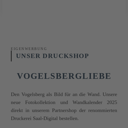
EIGENWERBUNG
UNSER DRUCKSHOP
VOGELSBERGLIEBE
Den Vogelsberg als Bild
für an die Wand. Unsere
neue Fotokollektion und Wandkalender 2025
direkt in unserem Partnershop der renommierten
Druckerei Saal-Digital bestellen.