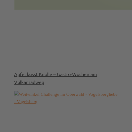
Apfel küsst Knolle – Gastro-Wochen am
Vulkanradweg