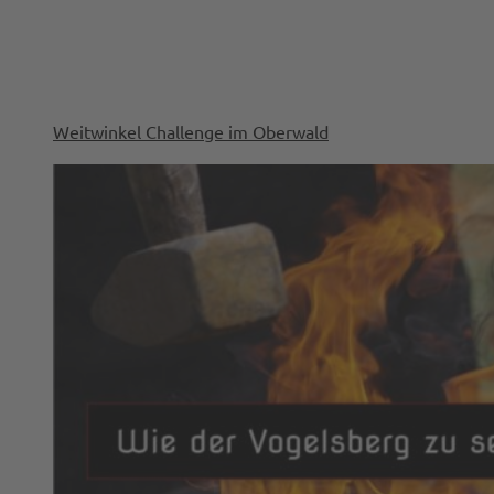
Weitwinkel Challenge im Oberwald