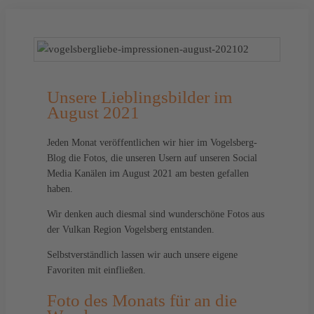
Unsere Lieblingsbilder im
August 2021
Jeden Monat veröffentlichen wir hier im Vogelsberg-
Blog die Fotos, die unseren Usern auf unseren Social
Media Kanälen im August 2021 am besten gefallen
haben.
Wir denken auch diesmal sind wunderschöne Fotos aus
der Vulkan Region Vogelsberg entstanden.
Selbstverständlich lassen wir auch unsere eigene
Favoriten mit einfließen.
Foto des Monats für an die