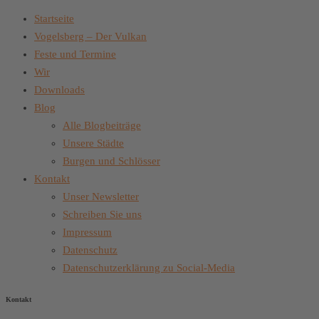
Startseite
Vogelsberg – Der Vulkan
Feste und Termine
Wir
Downloads
Blog
Alle Blogbeiträge
Unsere Städte
Burgen und Schlösser
Kontakt
Unser Newsletter
Schreiben Sie uns
Impressum
Datenschutz
Datenschutzerklärung zu Social-Media
Kontakt