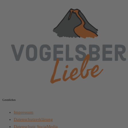
Gestzliches
Impressum
Datenschutzerklärung
Datenschutz SociaMedia