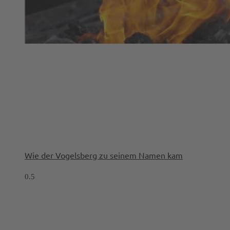
Wie der Vogelsberg zu seinem Namen kam