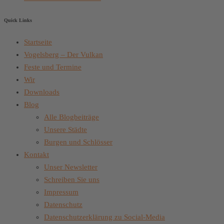
Quick Links
Startseite
Vogelsberg – Der Vulkan
Feste und Termine
Wir
Downloads
Blog
Alle Blogbeiträge
Unsere Städte
Burgen und Schlösser
Kontakt
Unser Newsletter
Schreiben Sie uns
Impressum
Datenschutz
Datenschutzerklärung zu Social-Media