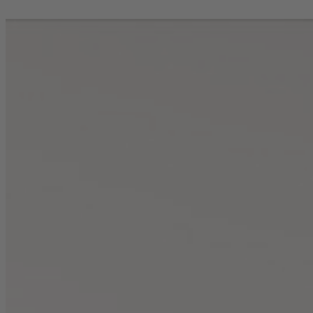
UNSER DRUCKSHOP