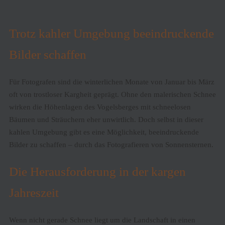
Trotz kahler Umgebung beeindruckende
Bilder schaffen
Für Fotografen sind die winterlichen Monate von Januar bis März
oft von trostloser Kargheit geprägt. Ohne den malerischen Schnee
wirken die Höhenlagen des Vogelsberges mit schneelosen
Bäumen und Sträuchern eher unwirtlich. Doch selbst in dieser
kahlen Umgebung gibt es eine Möglichkeit, beeindruckende
Bilder zu schaffen – durch das Fotografieren von Sonnensternen.
Die Herausforderung in der kargen
Jahreszeit
Wenn nicht gerade Schnee liegt um die Landschaft in einen