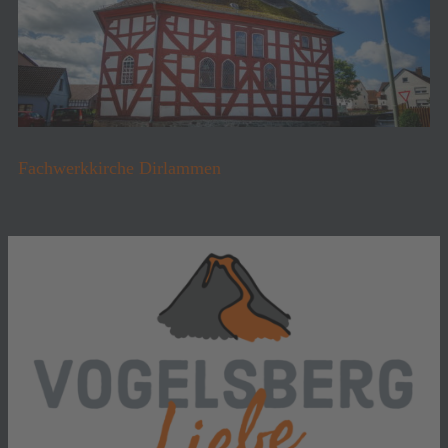
Fachwerkkirche Dirlammen