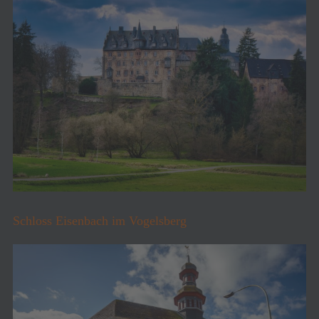
Schloss Eisenbach im Vogelsberg