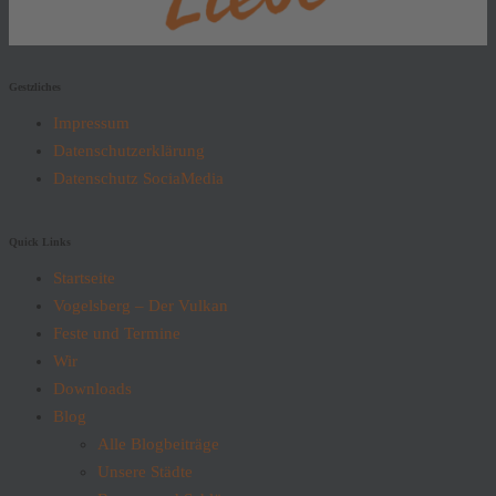
Gestzliches
Impressum
Datenschutzerklärung
Datenschutz SociaMedia
Quick Links
Startseite
Vogelsberg – Der Vulkan
Feste und Termine
Wir
Downloads
Blog
Alle Blogbeiträge
Unsere Städte