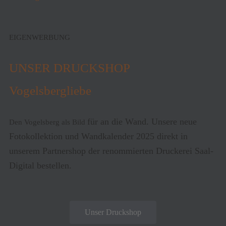
EIGENWERBUNG
UNSER DRUCKSHOP
Vogelsbergliebe
für an die Wand. Unsere neue
Den Vogelsberg als Bild
Fotokollektion und Wandkalender 2025 direkt in
unserem Partnershop der renommierten Druckerei Saal-
Digital bestellen.
Unser Druckshop