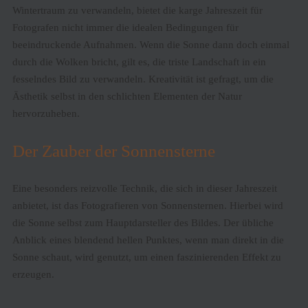
Wintertraum zu verwandeln, bietet die karge Jahreszeit für
Fotografen nicht immer die idealen Bedingungen für
beeindruckende Aufnahmen. Wenn die Sonne dann doch einmal
durch die Wolken bricht, gilt es, die triste Landschaft in ein
fesselndes Bild zu verwandeln. Kreativität ist gefragt, um die
Ästhetik selbst in den schlichten Elementen der Natur
hervorzuheben.
Der Zauber der Sonnensterne
Eine besonders reizvolle Technik, die sich in dieser Jahreszeit
anbietet, ist das Fotografieren von Sonnensternen. Hierbei wird
die Sonne selbst zum Hauptdarsteller des Bildes. Der übliche
Anblick eines blendend hellen Punktes, wenn man direkt in die
Sonne schaut, wird genutzt, um einen faszinierenden Effekt zu
erzeugen.