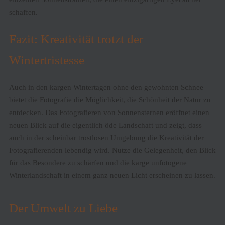
schaffen.
Fazit: Kreativität trotzt der
Wintertristesse
Auch in den kargen Wintertagen ohne den gewohnten Schnee
bietet die Fotografie die Möglichkeit, die Schönheit der Natur zu
entdecken. Das Fotografieren von Sonnensternen eröffnet einen
neuen Blick auf die eigentlich öde Landschaft und zeigt, dass
auch in der scheinbar trostlosen Umgebung die Kreativität der
Fotografierenden lebendig wird. Nutze die Gelegenheit, den Blick
für das Besondere zu schärfen und die karge unfotogene
Winterlandschaft in einem ganz neuen Licht erscheinen zu lassen.
Der Umwelt zu Liebe