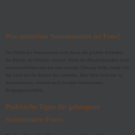
Wie entstehen Sonnensterne im Foto?
Der Effekt der Sonnensterne wird durch das gezielte Schließen
der Blende am Objektiv erreicht. Wenn die Blendenlamellen dicht
zusammenfahren und nur eine winzige Öffnung bleibt, beugt sich
das Licht um die Kanten der Lamellen. Dies führt nicht nur zu
Sonnensternen, sondern auch zu einer interessanten
Beugungsunschärfe.
Praktische Tipps für gelungene
Sonnenstern-Fotos