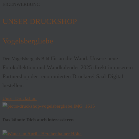
EIGENWERBUNG
UNSER DRUCKSHOP
Vogelsbergliebe
für an die Wand. Unsere neue
Den Vogelsberg als Bild
Fotokollektion und Wandkalender 2025 direkt in unserem
Partnershop der renommierten Druckerei Saal-Digital
bestellen.
Unser Druckshop
Das könnte Dich auch interessieren