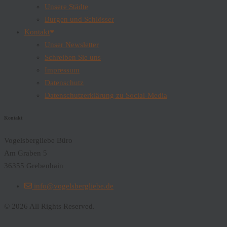
Unsere Städte
Burgen und Schlösser
Kontakt
Unser Newsletter
Schreiben Sie uns
Impressum
Datenschutz
Datenschutzerklärung zu Social-Media
Kontakt
Vogelsbergliebe Büro
Am Graben 5
36355 Grebenhain
info@vogelsbergliebe.de
© 2026 All Rights Reserved.