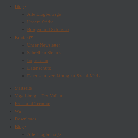
Blog
Alle Blogbeiträge
Unsere Städte
Burgen und Schlösser
Kontakt
Unser Newsletter
Schreiben Sie uns
Impressum
Datenschutz
Datenschutzerklärung zu Social-Media
Startseite
Vogelsberg – Der Vulkan
Feste und Termine
Wir
Downloads
Blog
Alle Blogbeiträge