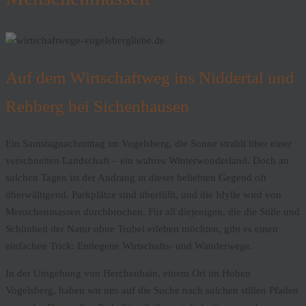
Auf dem Wirtschaftweg ins Niddertal und
Rehberg bei Sichenhausen
Ein Samstagnachmittag im Vogelsberg, die Sonne strahlt über einer
verschneiten Landschaft – ein wahres Winterwonderland. Doch an
solchen Tagen ist der Andrang in dieser beliebten Gegend oft
überwältigend. Parkplätze sind überfüllt, und die Idylle wird von
Menschenmassen durchbrochen. Für all diejenigen, die die Stille und
Schönheit der Natur ohne Trubel erleben möchten, gibt es einen
einfachen Trick: Entlegene Wirtschafts- und Wanderwege.
In der Umgebung von Herchenhain, einem Ort im Hohen
Vogelsberg, haben wir uns auf die Suche nach solchen stillen Pfaden