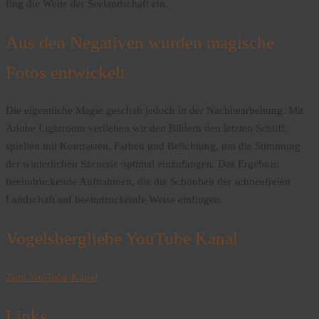
fing die Weite der Seelandschaft ein.
Aus den Negativen wurden magische
Fotos entwickelt
Die eigentliche Magie geschah jedoch in der Nachbearbeitung. Mit
Adobe Lightroom verliehen wir den Bildern den letzten Schliff,
spielten mit Kontrasten, Farben und Belichtung, um die Stimmung
der winterlichen Szenerie optimal einzufangen. Das Ergebnis:
beeindruckende Aufnahmen, die die Schönheit der schneefreien
Landschaft auf beeindruckende Weise einfingen.
Vogelsbergliebe YouTube Kanal
Zum YouTube Kanal
Links