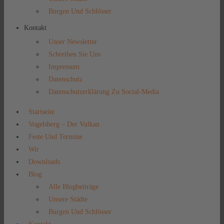
Burgen Und Schlösser
Kontakt
Unser Newsletter
Schreiben Sie Uns
Impressum
Datenschutz
Datenschutzerklärung Zu Social-Media
Startseite
Vogelsberg – Der Vulkan
Feste Und Termine
Wir
Downloads
Blog
Alle Blogbeiträge
Unsere Städte
Burgen Und Schlösser