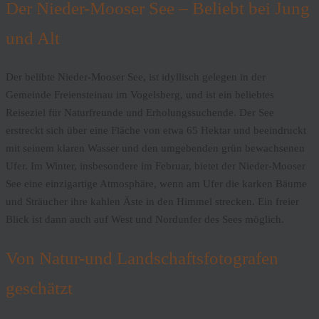
Der Nieder-Mooser See – Beliebt bei Jung
und Alt
Der belibte Nieder-Mooser See, ist idyllisch gelegen in der
Gemeinde Freiensteinau im Vogelsberg, und ist ein beliebtes
Reiseziel für Naturfreunde und Erholungssuchende. Der See
erstreckt sich über eine Fläche von etwa 65 Hektar und beeindruckt
mit seinem klaren Wasser und den umgebenden grün bewachsenen
Ufer. Im Winter, insbesondere im Februar, bietet der Nieder-Mooser
See eine einzigartige Atmosphäre, wenn am Ufer die karken Bäume
und Sträucher ihre kahlen Äste in den Himmel strecken. Ein freier
Blick ist dann auch auf West und Nordunfer des Sees möglich.
Von Natur-und Landschaftsfotografen
geschätzt