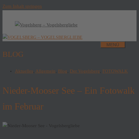
Zum Inhalt springen
MENÜ
BLOG
Aktuelles
,
Allgemein
,
Blog
,
Der Vogelsberg
,
FOTOWALK
Nieder-Mooser See – Ein Fotowalk
im Februar