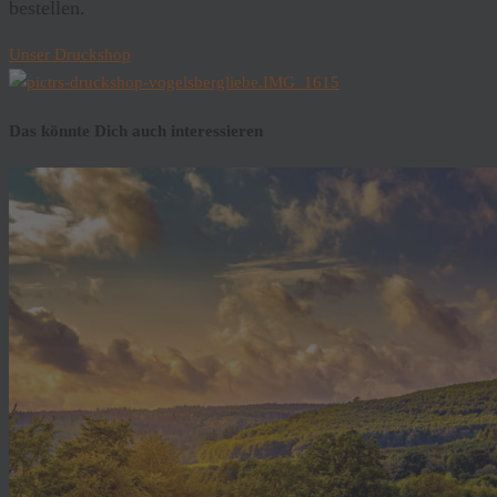
bestellen.
Unser Druckshop
Das könnte Dich auch interessieren