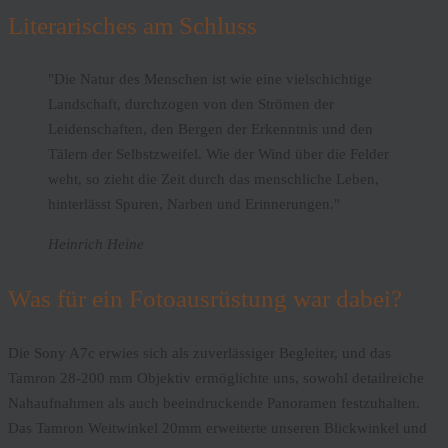
Literarisches am Schluss
"Die Natur des Menschen ist wie eine vielschichtige
Landschaft, durchzogen von den Strömen der
Leidenschaften, den Bergen der Erkenntnis und den
Tälern der Selbstzweifel. Wie der Wind über die Felder
weht, so zieht die Zeit durch das menschliche Leben,
hinterlässt Spuren, Narben und Erinnerungen."
Heinrich Heine
Was für ein Fotoausrüstung war dabei?
Die Sony A7c erwies sich als zuverlässiger Begleiter, und das
Tamron 28-200 mm Objektiv ermöglichte uns, sowohl detailreiche
Nahaufnahmen als auch beeindruckende Panoramen festzuhalten.
Das Tamron Weitwinkel 20mm erweiterte unseren Blickwinkel und