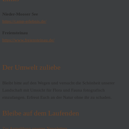
Nieder-Mooser See
https://camp-erlebnis.de/
Freiensteinau
https://www.freiensteinau.de/
Der Umwelt zuliebe
Bleibt bitte auf den Wegen und versucht die Schönheit unserer
Landschaft mit Umsicht für Flora und Fauna fotografisch
einzufangen. Erfreut Euch an der Natur ohne ihr zu schaden.
Bleibe auf dem Laufenden
Zur Anmeldung unseres Newsletters