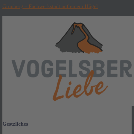
Grünberg – Fachwerkstadt auf einem Hügel
Gestzliches