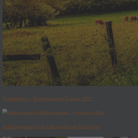
Vogelsberg – Impressionen August 2021
Schneewandern im Oberwald am Taufstein