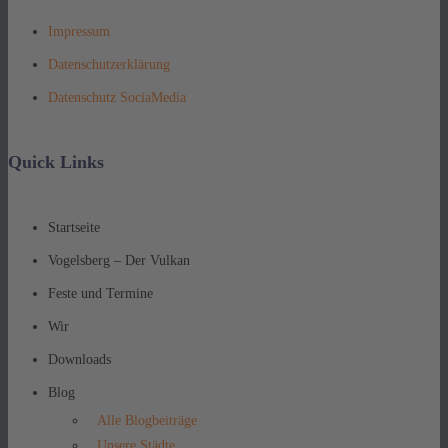
Impressum
Datenschutzerklärung
Datenschutz SociaMedia
Quick Links
Startseite
Vogelsberg – Der Vulkan
Feste und Termine
Wir
Downloads
Blog
Alle Blogbeiträge
Unsere Städte