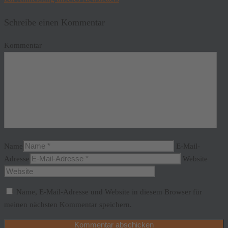
Schreibe einen Kommentar
Kommentar
Name
E-Mail-
Adresse
Website
Name, E-Mail-Adresse und Website in diesem Browser für
meinen nächsten Kommentar speichern.