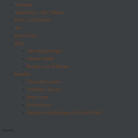
Startseite
Vogelsberg – Der Vulkan
Feste und Termine
Wir
Downloads
Blog
Alle Blogbeiträge
Unsere Städte
Burgen und Schlösser
Kontakt
Unser Newsletter
Schreiben Sie uns
Impressum
Datenschutz
Datenschutzerklärung zu Social-Media
Kontakt