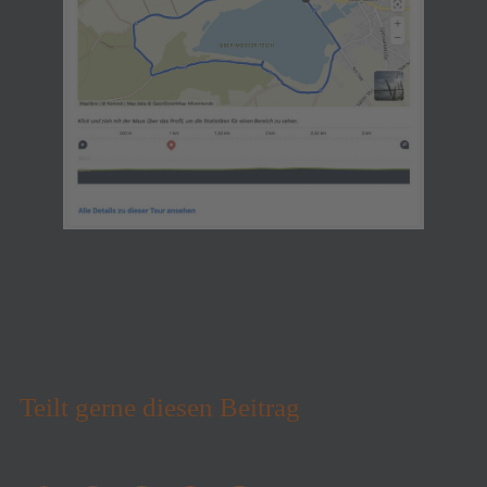
Teilt gerne diesen Beitrag