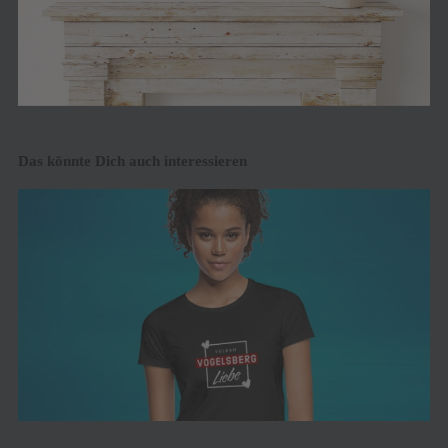
Das könnte Dich auch interessieren