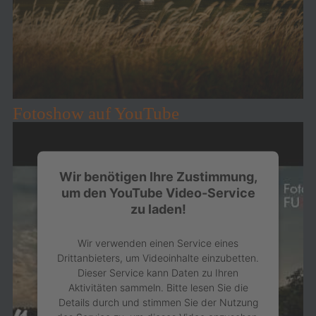
Fotoshow auf YouTube
Wir benötigen Ihre Zustimmung,
um den YouTube Video-Service
zu laden!
Wir verwenden einen Service eines
Drittanbieters, um Videoinhalte einzubetten.
Dieser Service kann Daten zu Ihren
Aktivitäten sammeln. Bitte lesen Sie die
Details durch und stimmen Sie der Nutzung