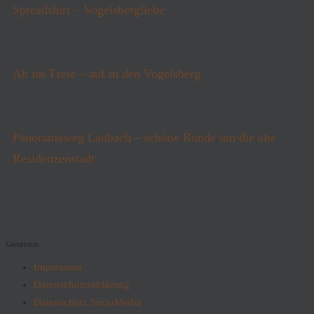
Spreadshirt – Vogelsbergliebe
Ab ins Freie – auf in den Vogelsberg
Panoramaweg Laubach – schöne Runde um die alte
Residenzenstadt
Gestzliches
Impressum
Datenschutzerklärung
Datenschutz SociaMedia