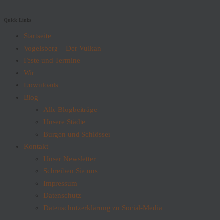
Quick Links
Startseite
Vogelsberg – Der Vulkan
Feste und Termine
Wir
Downloads
Blog
Alle Blogbeiträge
Unsere Städte
Burgen und Schlösser
Kontakt
Unser Newsletter
Schreiben Sie uns
Impressum
Datenschutz
Datenschutzerklärung zu Social-Media