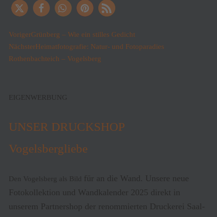
Voriger
Grünberg – Wie ein stilles Gedicht
Nächster
Heimatfotografie: Natur- und Fotoparadies
Rothenbachteich – Vogelsberg
EIGENWERBUNG
UNSER DRUCKSHOP
Vogelsbergliebe
für an die Wand. Unsere neue
Den Vogelsberg als Bild
Fotokollektion und Wandkalender 2025 direkt in
unserem Partnershop der renommierten Druckerei Saal-