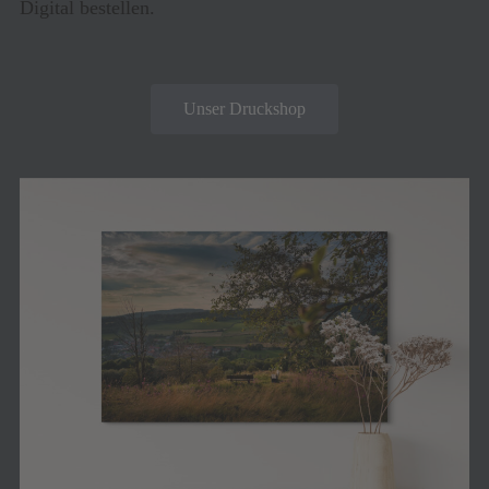
Digital bestellen.
Unser Druckshop