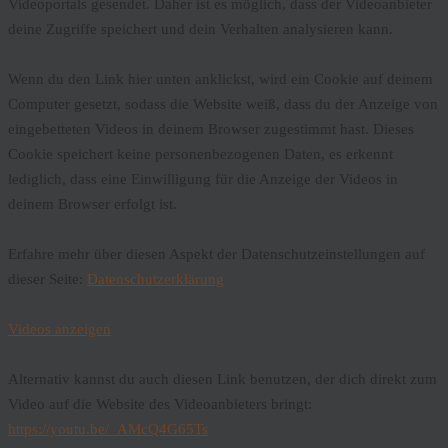
Videoportals gesendet. Daher ist es möglich, dass der Videoanbieter
deine Zugriffe speichert und dein Verhalten analysieren kann.
Wenn du den Link hier unten anklickst, wird ein Cookie auf deinem
Computer gesetzt, sodass die Website weiß, dass du der Anzeige von
eingebetteten Videos in deinem Browser zugestimmt hast. Dieses
Cookie speichert keine personenbezogenen Daten, es erkennt
lediglich, dass eine Einwilligung für die Anzeige der Videos in
deinem Browser erfolgt ist.
Erfahre mehr über diesen Aspekt der Datenschutzeinstellungen auf
dieser Seite:
Datenschutzerklärung
Videos anzeigen
Alternativ kannst du auch diesen Link benutzen, der dich direkt zum
Video auf die Website des Videoanbieters bringt:
https://youtu.be/_AMcQ4G65Ts