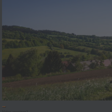
Video anzeigen?