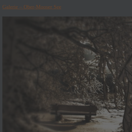
Galerie – Ober-Mooser See