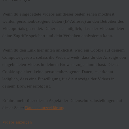
Wenn du eingebettete Videos auf dieser Seiten sehen möchtest,
werden personenbezogene Daten (IP-Adresse) an den Betreiber des
Videoportals gesendet. Daher ist es möglich, dass der Videoanbieter
deine Zugriffe speichert und dein Verhalten analysieren kann.
Wenn du den Link hier unten anklickst, wird ein Cookie auf deinem
Computer gesetzt, sodass die Website weiß, dass du der Anzeige von
eingebetteten Videos in deinem Browser zugestimmt hast. Dieses
Cookie speichert keine personenbezogenen Daten, es erkennt
lediglich, dass eine Einwilligung für die Anzeige der Videos in
deinem Browser erfolgt ist.
Erfahre mehr über diesen Aspekt der Datenschutzeinstellungen auf
dieser Seite:
Datenschutzerklärung
Videos anzeigen