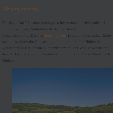
Sichenhausen
Das letzte Dorf das man durchquert, bevor man auf der Landstraße
L3338 das Obere Niddertal in Richtung Herchenhain oder
Hoherodskopf verlässt, ist
Sichenhausen
. Diese alte Fernstraße führte
auch einst durch die Gemarkung und überquerte die Höhen des
Vogelsberges. Die „rechte Nidderstraße“ soll der Weg gewesen sein,
den der Leichenzug von Bonifatius im Sommer 754 von Mainz nach
Fulda nahm.