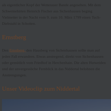
als eigentlicher Kopf der Wetterauer Bande angesehen. Mit dem
Schweinehirten Heinrich Fischer aus Sichenhausen beging
Vielmetter in der Nacht vom 9. zum 10. März 1799 einen Tuch-
Diebstahl in Schotten.
Ernstberg
Den
Ernstberg,
den Hausberg von Sichenhausen sollte man auf
jeden Fall erwandern. Etwas anstregend, direkt von Sichenhausen
oder gemütlich vom Friedhof in Herchenhain. Die alten Hutweiden
und der unvergessliche Fernblick in das Niddertal belohnen die
Anstrengungen.
Unser Videoclip zum Niddertal