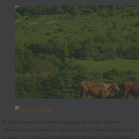
In Sichenhausen und Schotten begingen die Räuber Nicolaus
Vierheller aus Kaulstoß und Jakob Heinrich Vielmetter, vulgo Jacob
Heinrich, um 1810 zwei Diebstähle. Der Räuber Vielmetter wurde