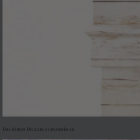
Das könnte Dich auch interessieren