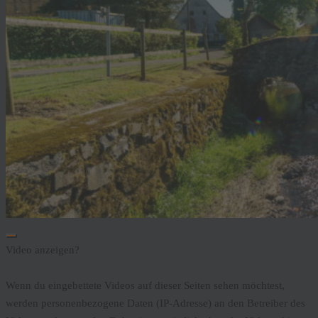
Video anzeigen?
Wenn du eingebettete Videos auf dieser Seiten sehen möchtest,
werden personenbezogene Daten (IP-Adresse) an den Betreiber des