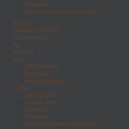
Datenschutz
Datenschutzerklärung zu Social-Media
Startseite
Vogelsberg – Der Vulkan
Feste und Termine
Wir
Downloads
Blog
Alle Blogbeiträge
Unsere Städte
Burgen und Schlösser
Kontakt
Unser Newsletter
Schreiben Sie uns
Impressum
Datenschutz
Datenschutzerklärung zu Social-Media