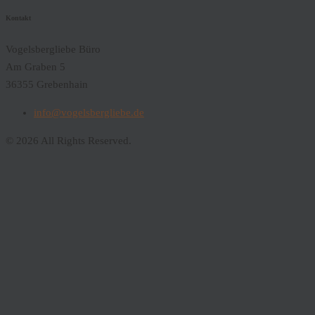
Kontakt
Vogelsbergliebe Büro
Am Graben 5
36355 Grebenhain
info@vogelsbergliebe.de
© 2026 All Rights Reserved.