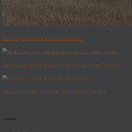
Den Vogelsberg ohne Auto entdecken
Brotbacken im Backhaus – eine Vogelsberger Tradition
Obermooser See wird vom Faulschlamm befreit
Gestzliches
Impressum