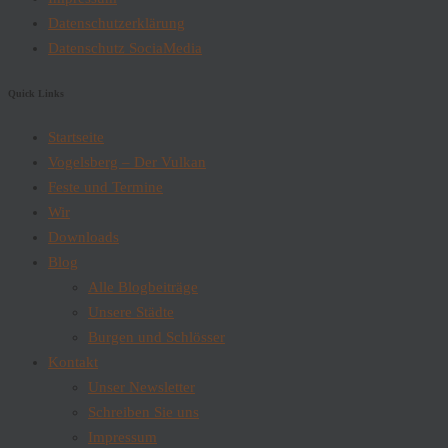
Datenschutzerklärung
Datenschutz SociaMedia
Quick Links
Startseite
Vogelsberg – Der Vulkan
Feste und Termine
Wir
Downloads
Blog
Alle Blogbeiträge
Unsere Städte
Burgen und Schlösser
Kontakt
Unser Newsletter
Schreiben Sie uns
Impressum