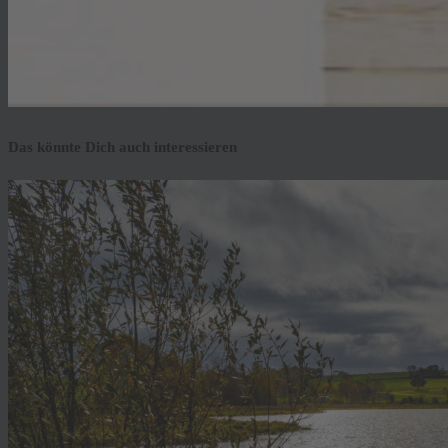
Das könnte Dich auch interessieren