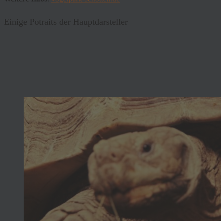
Einige Potraits der Hauptdarsteller