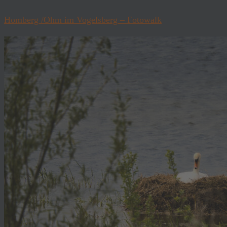
Homberg /Ohm im Vogelsberg – Fotowalk