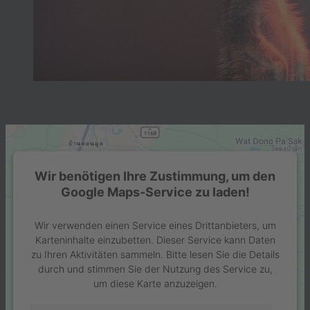
Wir benötigen Ihre Zustimmung, um den
Google Maps-Service zu laden!
Wir verwenden einen Service eines Drittanbieters, um
Karteninhalte einzubetten. Dieser Service kann Daten
zu Ihren Aktivitäten sammeln. Bitte lesen Sie die Details
durch und stimmen Sie der Nutzung des Service zu,
um diese Karte anzuzeigen.