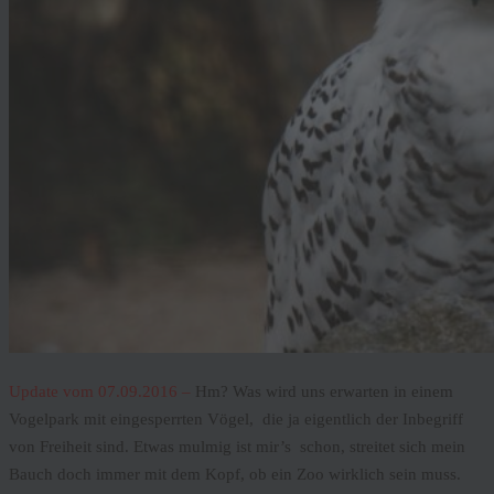
Update vom 07.09.2016 –
Hm? Was wird uns erwarten in einem
Vogelpark mit eingesperrten Vögel, die ja eigentlich der Inbegriff
von Freiheit sind. Etwas mulmig ist mir’s schon, streitet sich mein
Bauch doch immer mit dem Kopf, ob ein Zoo wirklich sein muss.