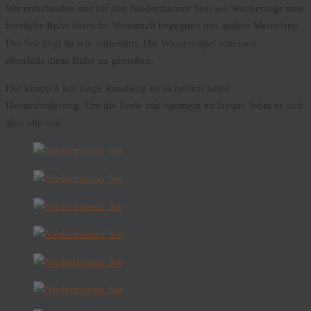
Wir entscheiden uns für den Niedermooser See, wo Wochentags eine
herrliche Ruhe herrscht. Vereinzelt begegnen uns andere Menschen.
Der See liegt da wie unberührt. Die Wasservögel scheinen
ebenfalls diese Ruhe zu genießen.
Der knapp 4 km lange Rundweg ist sicherlich keine
Herausforderung. Um die Seele mal baumeln zu lassen, lohnt es sich
aber alle mal.