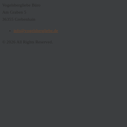
Vogelsbergliebe Büro
Am Graben 5
36355 Grebenhain
info@vogelsbergliebe.de
© 2026 All Rights Reserved.