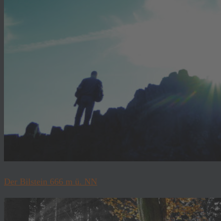
Der Bilstein 666 m ü. NN