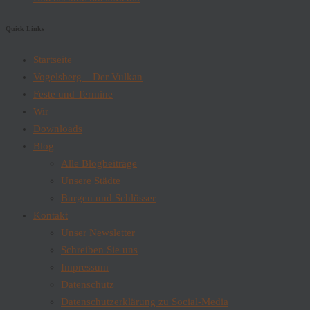
Quick Links
Startseite
Vogelsberg – Der Vulkan
Feste und Termine
Wir
Downloads
Blog
Alle Blogbeiträge
Unsere Städte
Burgen und Schlösser
Kontakt
Unser Newsletter
Schreiben Sie uns
Impressum
Datenschutz
Datenschutzerklärung zu Social-Media