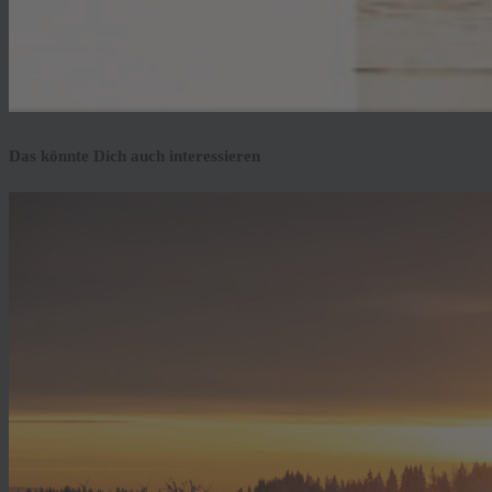
Das könnte Dich auch interessieren