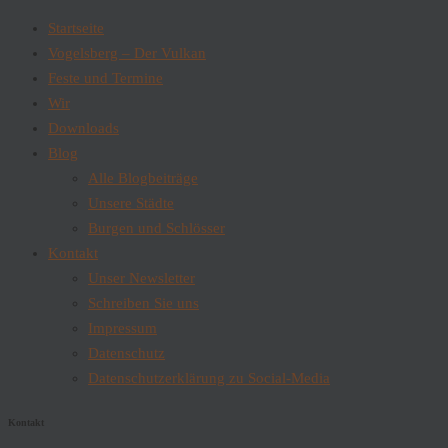
Startseite
Vogelsberg – Der Vulkan
Feste und Termine
Wir
Downloads
Blog
Alle Blogbeiträge
Unsere Städte
Burgen und Schlösser
Kontakt
Unser Newsletter
Schreiben Sie uns
Impressum
Datenschutz
Datenschutzerklärung zu Social-Media
Kontakt