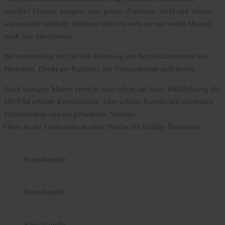
möchte? Erstens: morgens raus gehen. Zweitens: Wald und Wasser
wären nicht schlecht. Drittens: nicht zu weit, es soll weder Mensch
noch Tier überfordern.
Wir entscheiden uns für den Rundweg der Schalksbachteiche bei
Herbstein. Direkt am Parkplatz der Vulkantherme geht es los.
Nach wenigen Metern erreicht man schon auf einer Waldlichtung die
1853/54 erbaute Kreuzkapelle. Eine schöne Kapelle mit sichtbaren
Eichenbalken und rot gehaltenen Nischen.
Oben an der Giebelseite in einer Nische der Heilige Bonifatius.
Kreuzkapelle
Kreuzkapelle
Kreuzkapelle