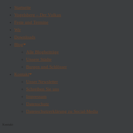
Startseite
Vogelsberg – Der Vulkan
Feste und Termine
Wir
Downloads
Blog
Alle Blogbeiträge
Unsere Städte
Burgen und Schlösser
Kontakt
Unser Newsletter
Schreiben Sie uns
Impressum
Datenschutz
Datenschutzerklärung zu Social-Media
Kontakt