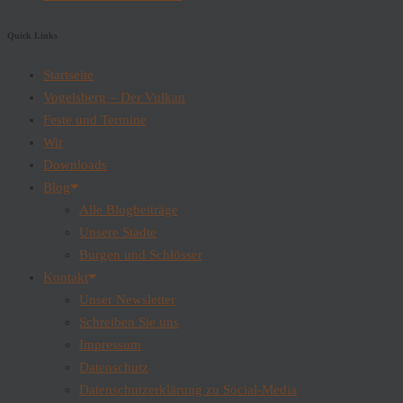
Quick Links
Startseite
Vogelsberg – Der Vulkan
Feste und Termine
Wir
Downloads
Blog
Alle Blogbeiträge
Unsere Städte
Burgen und Schlösser
Kontakt
Unser Newsletter
Schreiben Sie uns
Impressum
Datenschutz
Datenschutzerklärung zu Social-Media